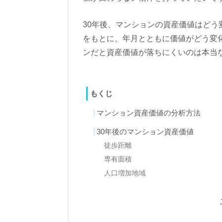
30年後、マンションの資産価値はどう
をもとに、年月とともに価値がどう変
ンだと資産価値が落ちにくいのは本当
もくじ
マンション資産価値の分析方法
30年後のマンション資産価値
徒歩距離
専有面積
人口増加地域