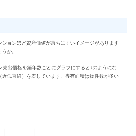
ンションほど資産価値が落ちにくいイメージがあります
ょうか。
ン売出価格を築年数ごとにグラフにすると↓のようにな
（近似直線）を表しています。専有面積は物件数が多い