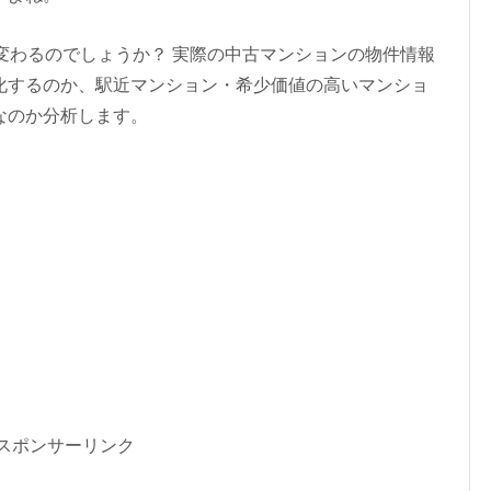
変わるのでしょうか？ 実際の中古マンションの物件情報
化するのか、駅近マンション・希少価値の高いマンショ
なのか分析します。
スポンサーリンク