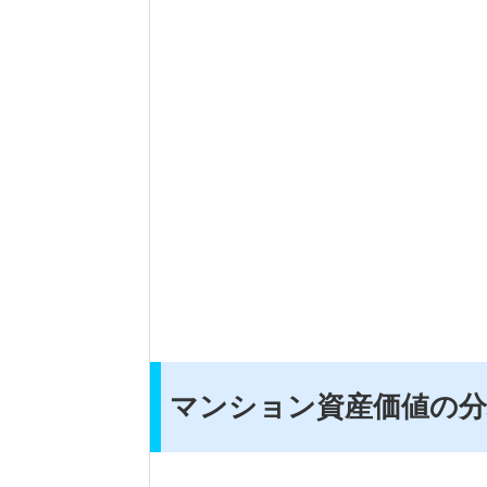
マンション資産価値の分