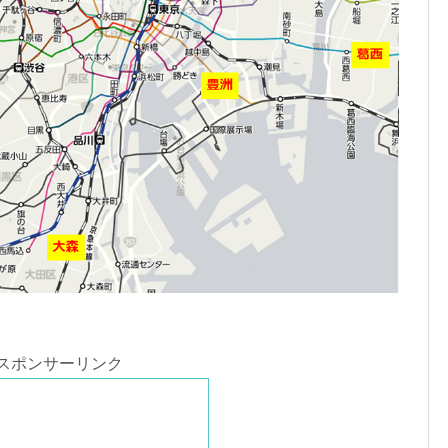
スポンサーリンク