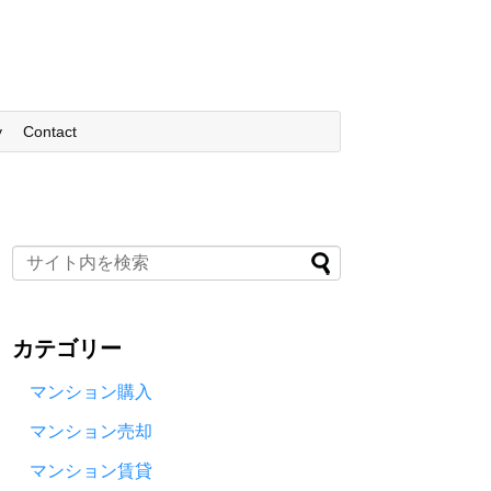
y
Contact
カテゴリー
マンション購入
マンション売却
マンション賃貸