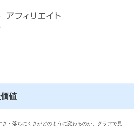
産価値
すさ・落ちにくさがどのように変わるのか、グラフで見