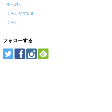
引っ越し
くらしやすい街
くらし
フォローする