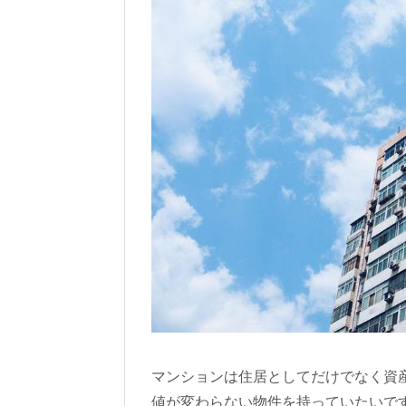
マンションは住居としてだけでなく資
値が変わらない物件を持っていたいで