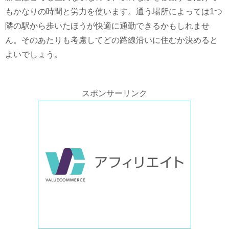
もかなりの時間と労力を使います。通う場所によっては1つ
隣の駅から歩いたほうが快適に通勤できるかもしれませ
ん。そのあたりも考慮してどの路線沿いに住むか決めると
よいでしょう。
スポンサーリンク