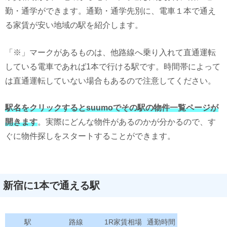
勤・通学ができます。通勤・通学先別に、電車１本で通え
る家賃が安い地域の駅を紹介します。
「※」マークがあるものは、他路線へ乗り入れて直通運転
している電車であれば1本で行ける駅です。時間帯によって
は直通運転していない場合もあるので注意してください。
駅名をクリックするとsuumoでその駅の物件一覧ページが
開きます
。実際にどんな物件があるのかが分かるので、す
ぐに物件探しをスタートすることができます。
新宿に1本で通える駅
駅
路線
1R家賃相場
通勤時間