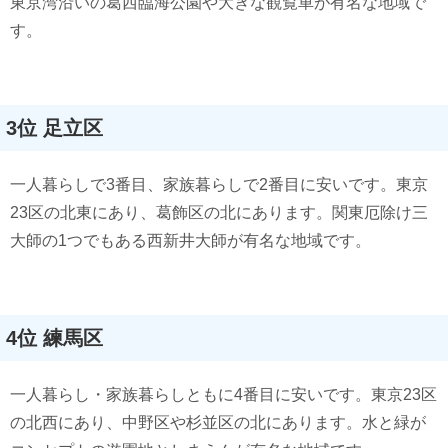
東京湾沿いの葛西臨海公園や大きな観覧車が有名な地域で
す。
3位 足立区
一人暮らしで3番目、家族暮らしで2番目に安いです。東京
23区の北東にあり、葛飾区の北にあります。関東厄除け三
大師の1つでもある西新井大師が有名な地域です。
4位 練馬区
一人暮らし・家族暮らしともに4番目に安いです。東京23区
の北西にあり、中野区や杉並区の北にあります。水と緑が