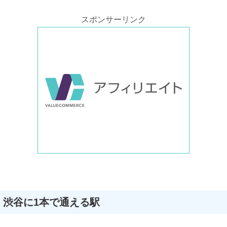
スポンサーリンク
渋谷に1本で通える駅