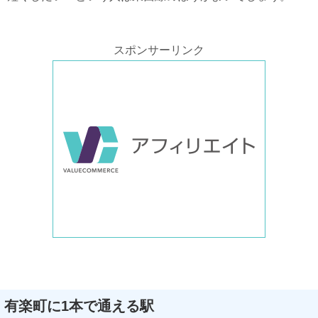
スポンサーリンク
有楽町に1本で通える駅