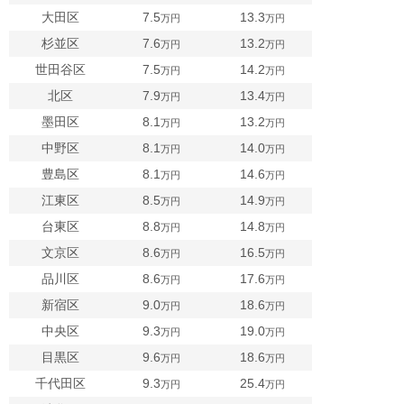
大田区
7.5
13.3
万円
万円
杉並区
7.6
13.2
万円
万円
世田谷区
7.5
14.2
万円
万円
北区
7.9
13.4
万円
万円
墨田区
8.1
13.2
万円
万円
中野区
8.1
14.0
万円
万円
豊島区
8.1
14.6
万円
万円
江東区
8.5
14.9
万円
万円
台東区
8.8
14.8
万円
万円
文京区
8.6
16.5
万円
万円
品川区
8.6
17.6
万円
万円
新宿区
9.0
18.6
万円
万円
中央区
9.3
19.0
万円
万円
目黒区
9.6
18.6
万円
万円
千代田区
9.3
25.4
万円
万円