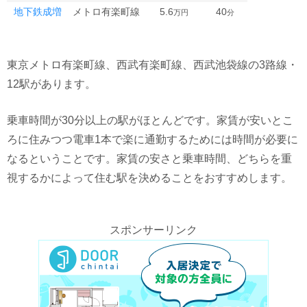
地下鉄成増
メトロ有楽町線
5.6
40
万円
分
東京メトロ有楽町線、西武有楽町線、西武池袋線の3路線・
12駅があります。
乗車時間が30分以上の駅がほとんどです。家賃が安いとこ
ろに住みつつ電車1本で楽に通勤するためには時間が必要に
なるということです。家賃の安さと乗車時間、どちらを重
視するかによって住む駅を決めることをおすすめします。
スポンサーリンク