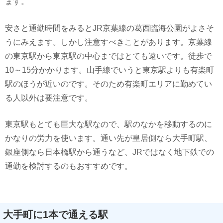
ます。
安さと通勤時間をみるとJR京葉線の葛西臨海公園がよさそ
うにみえます。しかし注意すべきことがあります。京葉線
の東京駅から東京駅の中心まではとても遠いです。徒歩で
10～15分かかります。山手線でいうと東京駅よりも有楽町
駅のほうが近いのです。そのため有楽町エリアに勤めてい
る人以外は要注意です。
東京駅もとても巨大な駅なので、駅のなかを移動するのに
かなりの労力を使います。通い先が皇居側なら大手町駅、
銀座側なら日本橋駅から通うなど、JRではなく地下鉄での
通勤を検討するのもおすすめです。
大手町に1本で通える駅