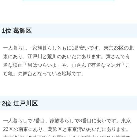
1位 葛飾区
一人暮らし・家族暮らしともに1番安いです。東京23区の北
東にあり、江戸川と荒川のあいだにあります。寅さんで有
名な映画「男はつらいよ」や、両さんで有名なマンガ「こ
ち亀」の舞台となっている地域です。
2位 江戸川区
一人暮らしで2番目、家族暮らしで3番目に安いです。東京
23区の南東にあり、葛飾区と東京湾のあいだにあります。