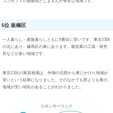
コンセプトの遊園地としまえんが有名な地域です。
5位 板橋区
一人暮らし・家族暮らしともに5番目に安いです。東京23区
の北にあり、練馬区の東にあります。製造業の工場・研究
所などが多い地域です。
東京23区の家賃相場は、外側の北西から東にかけた地域が
安いという結果になりました。そのなかでも西よりも東の
地域が安い傾向があることがわかりました。
スポンサーリンク