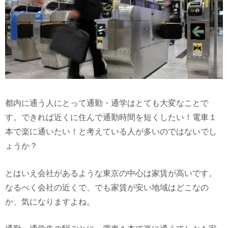
都内に通う人にとって通勤・通学はとても大変なことで
す。できれば近くに住んで通勤時間を短くしたい！電車１
本で楽に通いたい！と考えている人が多いのではないでし
ょうか？
とはいえ会社があるような東京の中心は家賃が高いです。
なるべく会社の近くで、でも家賃が安い地域はどこなの
か、気になりますよね。