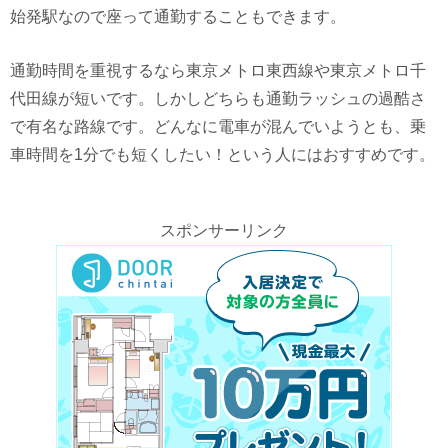
始発駅なので座って通勤することもできます。
通勤時間を重視するなら東京メトロ東西線や東京メトロ千
代田線が短いです。しかしどちらも通勤ラッシュの過酷さ
で有名な路線です。どんなに電車が混んでいようとも、乗
車時間を1分でも短くしたい！という人にはおすすめです。
スポンサーリンク