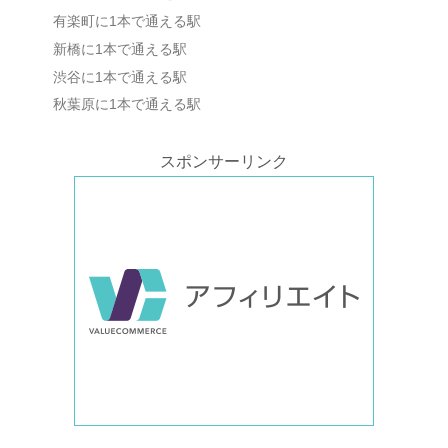
有楽町に1本で通える駅
新橋に1本で通える駅
渋谷に1本で通える駅
秋葉原に1本で通える駅
スポンサーリンク